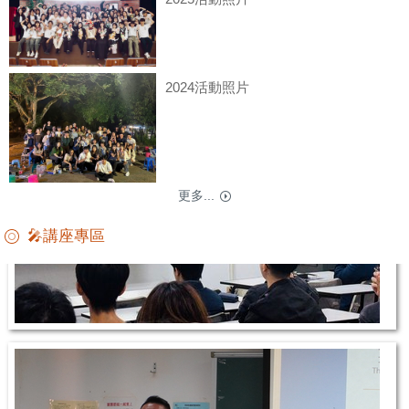
2025活動照片
2024活動照片
更多...
2025活動照片
🎤講座專區
2024活動照片