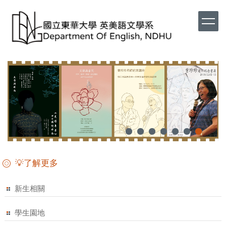
💡了解更多
新生相關
學生園地