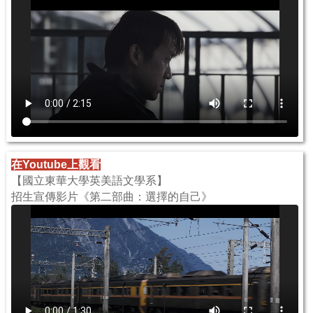
在Youtube上觀看
【國立東華大學英美語文學系】
招生宣傳影片《第二部曲：選擇的自己》