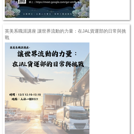
英美系職涯講座 讓世界流動的力量：在JAL貨運部的日常與挑
戰