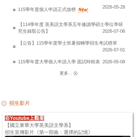
2026-05-28
115學年度個人申請正式放榜
【114學年度 英美語文學系五年修讀學碩士學位準研
究生錄取公告】
2026-07-06
【公告】115學年度學士班暑假轉學招生考試榜單
2026-07-01
115學年度大學個人申請入學 面試時程表
2026-05-08
更多...
招生影片
在Youtube上觀看
【國立東華大學英美語文學系】
招生宣傳影片《第一部曲：選擇的記憶》