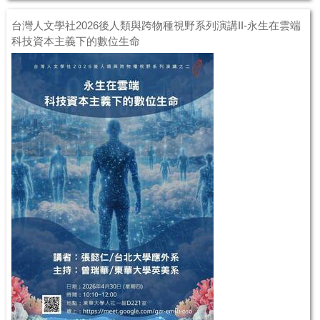
台灣人文學社2026後人類與跨物種視野系列演講II-永生在雲端
科技資本主義下的數位生命