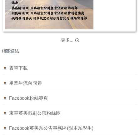
更多...
相關連結
表單下載
畢業生流向問卷
Facebook粉絲專頁
東華英美戲劇公演粉絲團
Facebook英美系公告事務區(限本系學生)