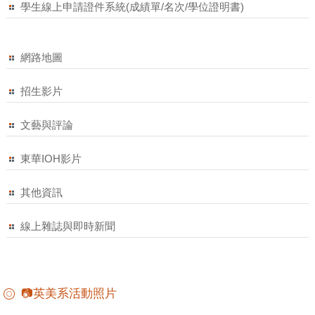
學生線上申請證件系統(成績單/名次/學位證明書)
網路地圖
招生影片
文藝與評論
東華IOH影片
其他資訊
線上雜誌與即時新聞
📷英美系活動照片