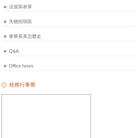
法規與表單
失物招領區
東華英美怎麼走
Q&A
Office hours
校務行事曆