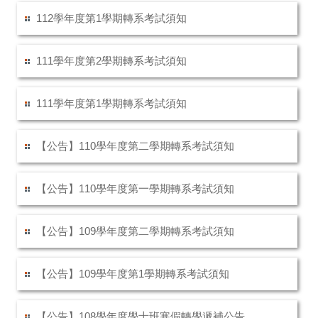
112學年度第1學期轉系考試須知
111學年度第2學期轉系考試須知
111學年度第1學期轉系考試須知
【公告】110學年度第二學期轉系考試須知
【公告】110學年度第一學期轉系考試須知
【公告】109學年度第二學期轉系考試須知
【公告】109學年度第1學期轉系考試須知
【公告】108學年度學士班寒假轉學遞補公告