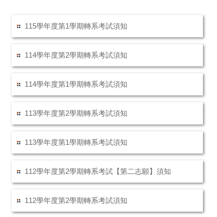
115學年度第1學期轉系考試須知
114學年度第2學期轉系考試須知
114學年度第1學期轉系考試須知
113學年度第2學期轉系考試須知
113學年度第1學期轉系考試須知
112學年度第2學期轉系考試【第二志願】須知
112學年度第2學期轉系考試須知