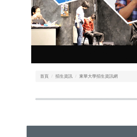
首頁
招生資訊
東華大學招生資訊網