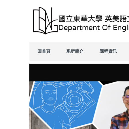
回首頁
系所簡介
課程資訊