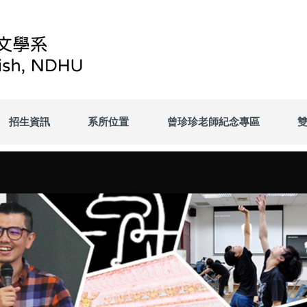
招生資訊
系所位置
曾珍珍老師紀念專區
雙