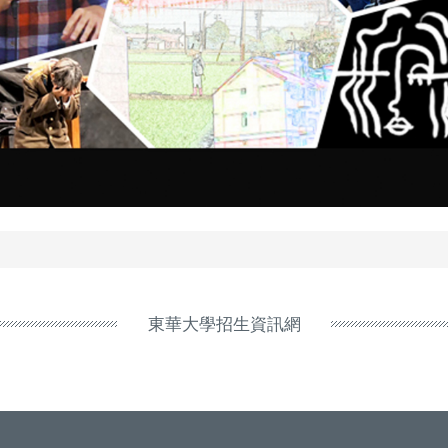
東華大學招生資訊網