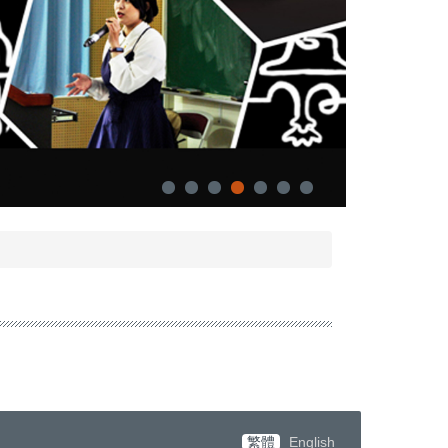
繁體
English