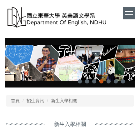
首頁
招生資訊
新生入學相關
新生入學相關