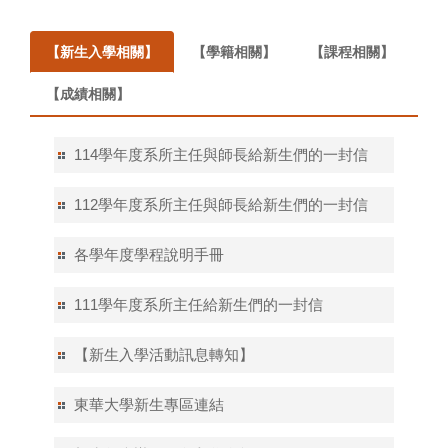
【新生入學相關】
【學籍相關】
【課程相關】
【成績相關】
114學年度系所主任與師長給新生們的一封信
112學年度系所主任與師長給新生們的一封信
各學年度學程說明手冊
111學年度系所主任給新生們的一封信
【新生入學活動訊息轉知】
東華大學新生專區連結