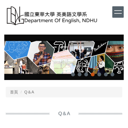
首頁
Q＆A
Q＆A