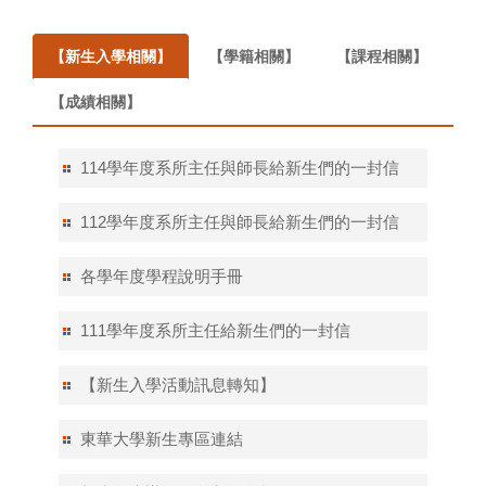
【新生入學相關】
【學籍相關】
【課程相關】
【成績相關】
114學年度系所主任與師長給新生們的一封信
112學年度系所主任與師長給新生們的一封信
各學年度學程說明手冊
111學年度系所主任給新生們的一封信
【新生入學活動訊息轉知】
東華大學新生專區連結