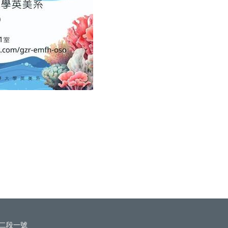
路二段一號