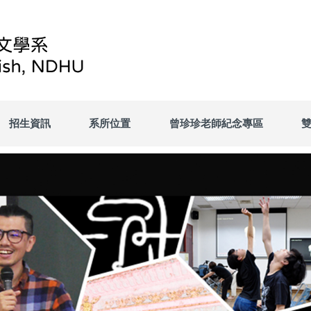
招生資訊
系所位置
曾珍珍老師紀念專區
雙