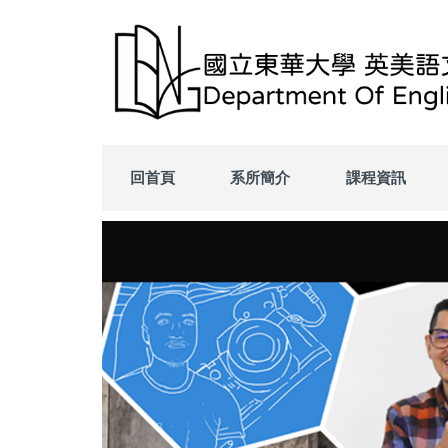
回首頁
系所簡介
課程資訊