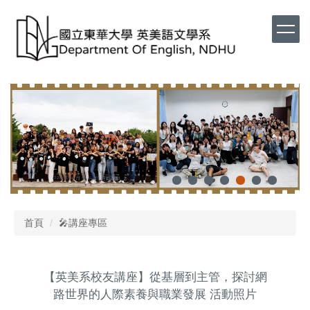
首頁
🎤講座專區
【英美系校友講座】從基層到主管，探討網
路世界的人際素養與職業發展 活動照片