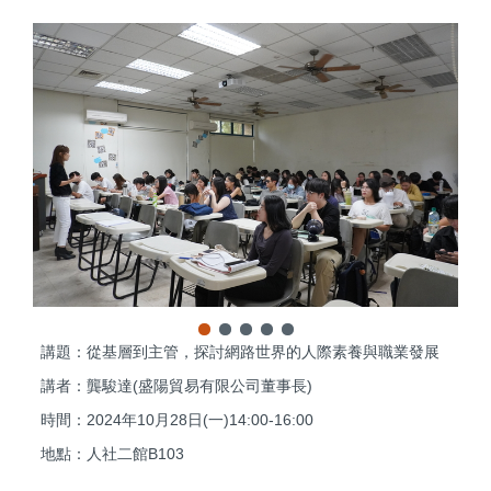
講題：從基層到主管，探討網路世界的人際素養與職業發展
講者：龔駿達(盛陽貿易有限公司董事長)
時間：2024年10月28日(一)14:00-16:00
地點：人社二館B103