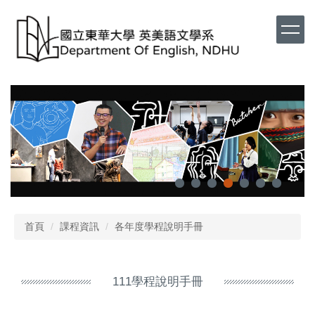
首頁
課程資訊
各年度學程說明手冊
111學程說明手冊