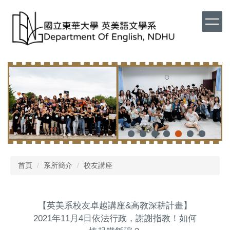
首頁
系所簡介
校友講座
【英美系校友卓越講座&高教深耕計畫】
2021年11月4日依法行政，謝謝指教！如何