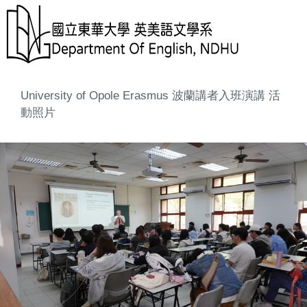
University of Opole Erasmus 波蘭講者入班演講 活
動照片