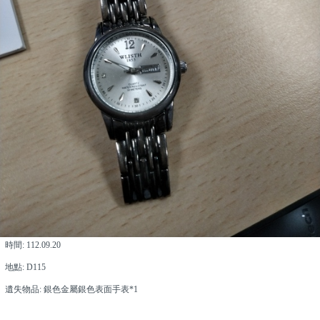
時間: 112.09.20
地點: D115
遺失物品: 銀色金屬銀色表面手表*1