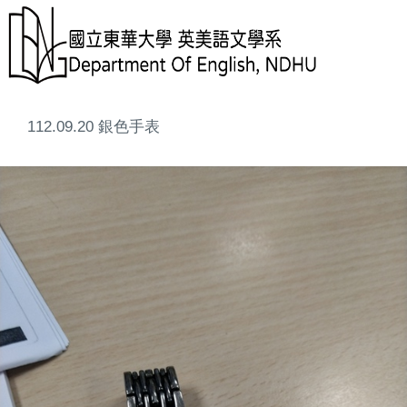
112.09.20 銀色手表